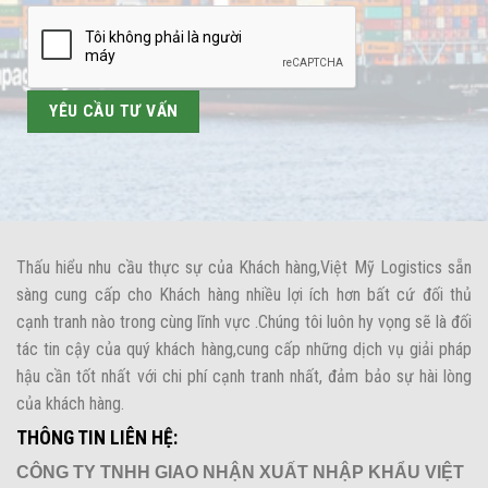
Thấu hiểu nhu cầu thực sự của Khách hàng,Việt Mỹ Logistics sẵn
sàng cung cấp cho Khách hàng nhiều lợi ích hơn bất cứ đối thủ
cạnh tranh nào trong cùng lĩnh vực .Chúng tôi luôn hy vọng sẽ là đối
tác tin cậy của quý khách hàng,cung cấp những dịch vụ giải pháp
hậu cần tốt nhất với chi phí cạnh tranh nhất, đảm bảo sự hài lòng
của khách hàng.
THÔNG TIN LIÊN HỆ:
CÔNG TY TNHH GIAO NHẬN XUẤT NHẬP KHẨU VIỆT