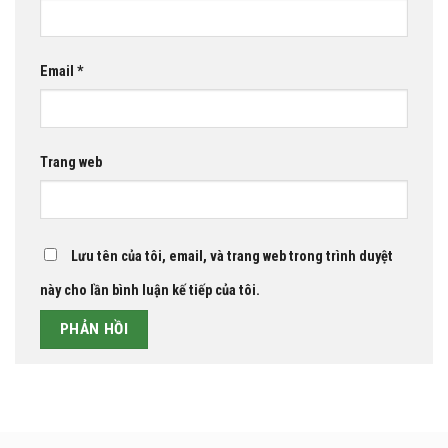
Email
*
Trang web
Lưu tên của tôi, email, và trang web trong trình duyệt
này cho lần bình luận kế tiếp của tôi.