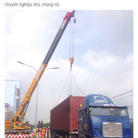
chuyên nghiệp như chúng tôi.