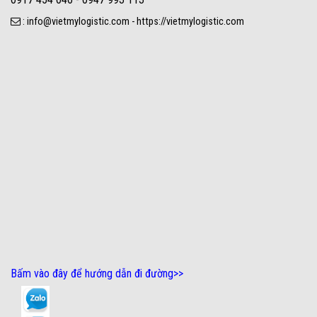
: info@vietmylogistic.com - https://vietmylogistic.com
Bấm vào đây để hướng dẫn đi đường
>>