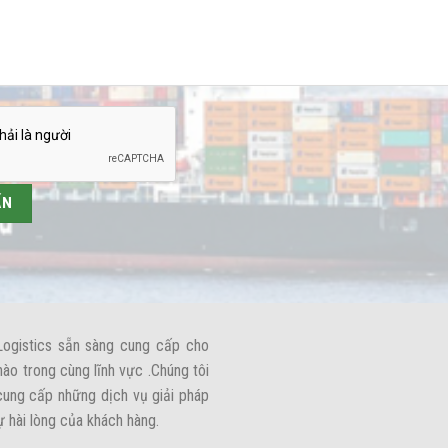
Logistics sẵn sàng cung cấp cho
nào trong cùng lĩnh vực .Chúng tôi
,cung cấp những dịch vụ giải pháp
ự hài lòng của khách hàng.