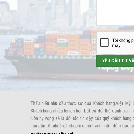
Thấu hiểu nhu cầu thực sự của Khách hàng,Việt Mỹ 
Khách hàng nhiều lợi ích hơn bất cứ đối thủ cạnh tranh 
luôn hy vọng sẽ là đối tác tin cậy của quý khách hàng
hậu cần tốt nhất với chi phí cạnh tranh nhất, đảm bảo s