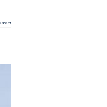
 comment