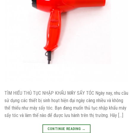
TÌM HIỂU THỦ TỤC NHẬP KHẨU MÁY SẤY TÓC Ngày nay, nhu cầu
sử dụng các thiết bị sinh hoạt hiện đại ngày càng nhiều và không
thể thiếu như máy sấy tóc. Bạn đang muốn thủ tục nhập khẩu máy
sấy tóc và làm thế nào để được lưu hành trên thị trường. Hãy […]
CONTINUE READING
→