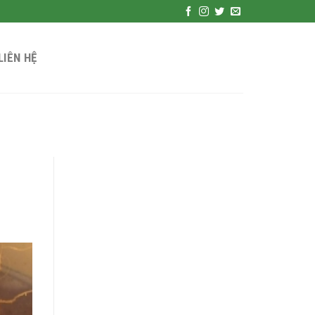
LIÊN HỆ