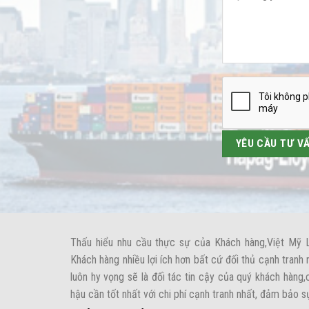
Thấu hiểu nhu cầu thực sự của Khách hàng,Việt Mỹ 
Khách hàng nhiều lợi ích hơn bất cứ đối thủ cạnh tranh 
luôn hy vọng sẽ là đối tác tin cậy của quý khách hàng
hậu cần tốt nhất với chi phí cạnh tranh nhất, đảm bảo s