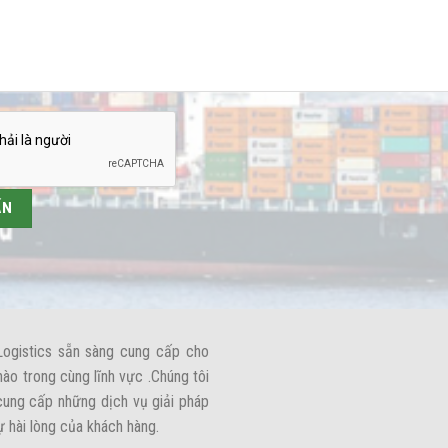
Logistics sẵn sàng cung cấp cho
nào trong cùng lĩnh vực .Chúng tôi
,cung cấp những dịch vụ giải pháp
ự hài lòng của khách hàng.