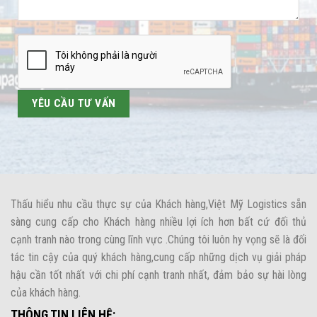
Thấu hiểu nhu cầu thực sự của Khách hàng,Việt Mỹ Logistics sẵn
sàng cung cấp cho Khách hàng nhiều lợi ích hơn bất cứ đối thủ
cạnh tranh nào trong cùng lĩnh vực .Chúng tôi luôn hy vọng sẽ là đối
tác tin cậy của quý khách hàng,cung cấp những dịch vụ giải pháp
hậu cần tốt nhất với chi phí cạnh tranh nhất, đảm bảo sự hài lòng
của khách hàng.
THÔNG TIN LIÊN HỆ: