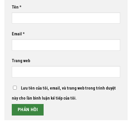
Tên
*
Email
*
Trang web
Lưu tên của tôi, email, và trang web trong trình duyệt
này cho lần bình luận kế tiếp của tôi.