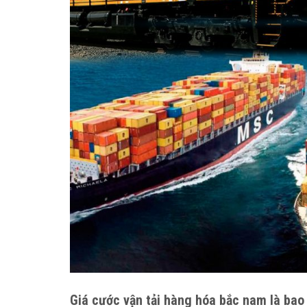
Giá cước vận tải hàng hóa bắc nam là bao