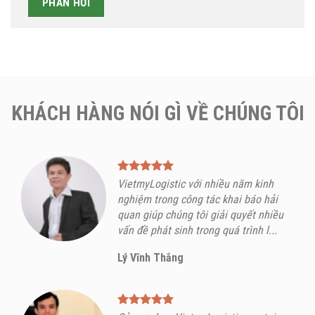
KHÁCH HÀNG NÓI GÌ VỀ CHÚNG TÔI
VietmyLogistic với nhiều năm kinh
nghiệm trong công tác khai báo hải
quan giúp chúng tôi giải quyết nhiều
vấn đề phát sinh trong quá trình l...
Lý Vĩnh Thắng