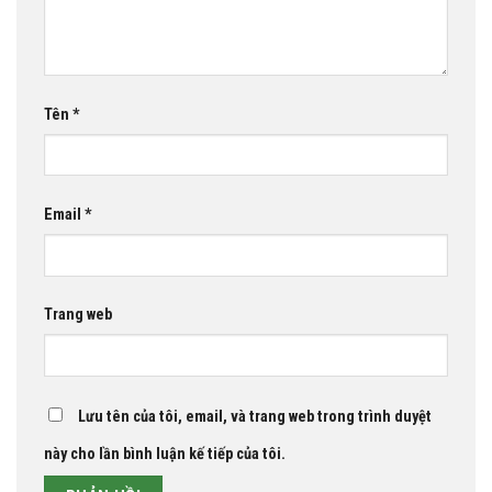
Tên
*
Email
*
Trang web
Lưu tên của tôi, email, và trang web trong trình duyệt
này cho lần bình luận kế tiếp của tôi.