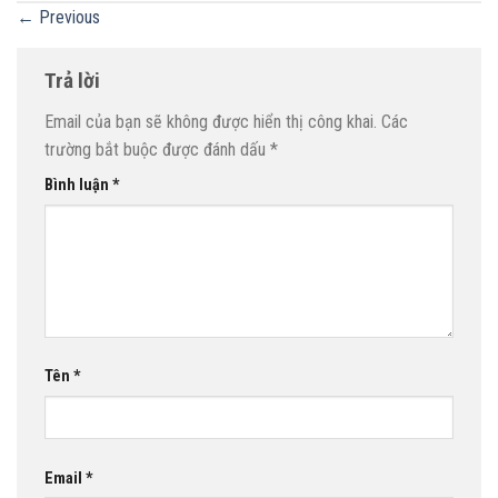
←
Previous
Trả lời
Email của bạn sẽ không được hiển thị công khai.
Các
trường bắt buộc được đánh dấu
*
Bình luận
*
Tên
*
Email
*