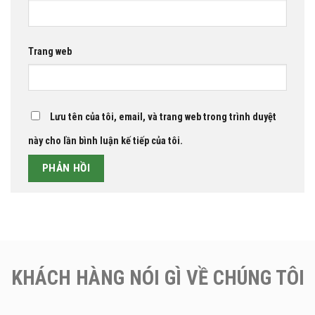
Trang web
Lưu tên của tôi, email, và trang web trong trình duyệt
này cho lần bình luận kế tiếp của tôi.
KHÁCH HÀNG NÓI GÌ VỀ CHÚNG TÔI