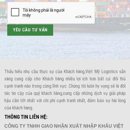
Thấu hiểu nhu cầu thực sự của Khách hàng,Việt Mỹ Logistics sẵn
sàng cung cấp cho Khách hàng nhiều lợi ích hơn bất cứ đối thủ
cạnh tranh nào trong cùng lĩnh vực .Chúng tôi luôn hy vọng sẽ là đối
tác tin cậy của quý khách hàng,cung cấp những dịch vụ giải pháp
hậu cần tốt nhất với chi phí cạnh tranh nhất, đảm bảo sự hài lòng
của khách hàng.
THÔNG TIN LIÊN HỆ:
CÔNG TY TNHH GIAO NHẬN XUẤT NHẬP KHẨU VIỆT