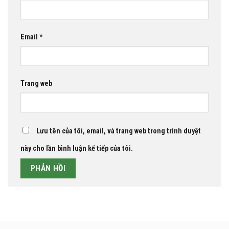
Email
*
Trang web
Lưu tên của tôi, email, và trang web trong trình duyệt
này cho lần bình luận kế tiếp của tôi.