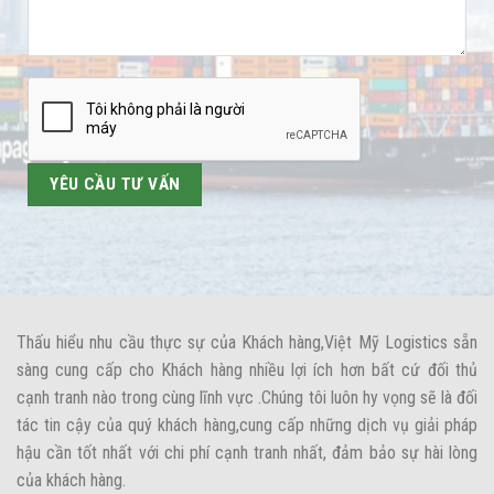
Thấu hiểu nhu cầu thực sự của Khách hàng,Việt Mỹ Logistics sẵn
sàng cung cấp cho Khách hàng nhiều lợi ích hơn bất cứ đối thủ
cạnh tranh nào trong cùng lĩnh vực .Chúng tôi luôn hy vọng sẽ là đối
tác tin cậy của quý khách hàng,cung cấp những dịch vụ giải pháp
hậu cần tốt nhất với chi phí cạnh tranh nhất, đảm bảo sự hài lòng
của khách hàng.