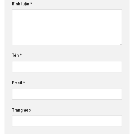
Bình luận
*
Tên
*
Email
*
Trang web