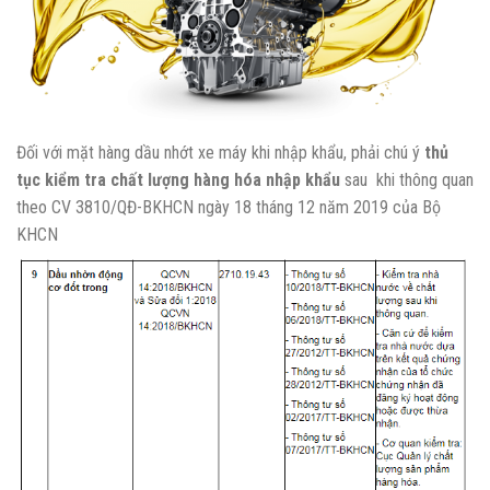
Đối với mặt hàng dầu nhớt xe máy khi nhập khẩu, phải chú ý
thủ
tục kiểm tra chất lượng hàng hóa nhập khẩu
sau khi thông quan
theo CV 3810/QĐ-BKHCN ngày 18 tháng 12 năm 2019 của Bộ
KHCN