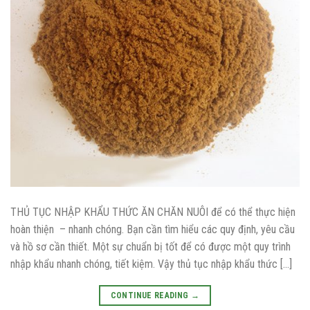
THỦ TỤC NHẬP KHẨU THỨC ĂN CHĂN NUÔI để có thể thực hiện
hoàn thiện – nhanh chóng. Bạn cần tìm hiểu các quy định, yêu cầu
và hồ sơ cần thiết. Một sự chuẩn bị tốt để có được một quy trình
nhập khẩu nhanh chóng, tiết kiệm. Vậy thủ tục nhập khẩu thức […]
CONTINUE READING
→