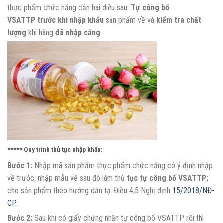
thực phẩm chức năng cần hai điều sau:
Tự công bố
VSATTP
trước khi nhập khẩu
sản phẩm về và
kiểm tra chất
lượng
khi hàng
đã nhập cảng
.
***** Quy trình thủ tục nhập khẩu:
Bước 1:
Nhập mã sản phẩm thực phẩm chức năng có ý định nhập
về trước; nhập mẫu về sau đó làm thủ
tục tự công bố VSATTP;
cho sản phẩm theo hướng dẫn tại Điều 4,5 Nghị định
15/2018/NĐ-
CP
.
Bước 2:
Sau khi có giấy chứng nhận tự công bố VSATTP rồi thì