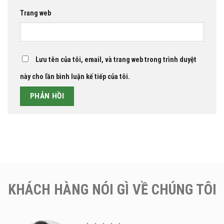
Trang web
Lưu tên của tôi, email, và trang web trong trình duyệt
này cho lần bình luận kế tiếp của tôi.
KHÁCH HÀNG NÓI GÌ VỀ CHÚNG TÔI