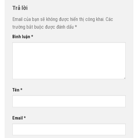
Trả lời
Email của bạn sẽ không được hiển thị công khai.
Các
trường bắt buộc được đánh dấu
*
Bình luận
*
Tên
*
Email
*