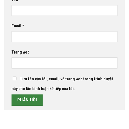
Email
*
Trang web
Lưu tên của tôi, email, và trang web trong trình duyệt
này cho lần bình luận kế tiếp của tôi.