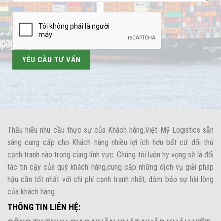
Thấu hiểu nhu cầu thực sự của Khách hàng,Việt Mỹ Logistics sẵn
sàng cung cấp cho Khách hàng nhiều lợi ích hơn bất cứ đối thủ
cạnh tranh nào trong cùng lĩnh vực .Chúng tôi luôn hy vọng sẽ là đối
tác tin cậy của quý khách hàng,cung cấp những dịch vụ giải pháp
hậu cần tốt nhất với chi phí cạnh tranh nhất, đảm bảo sự hài lòng
của khách hàng.
THÔNG TIN LIÊN HỆ: