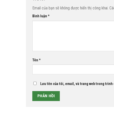
Email của bạn sẽ không được hiển thị công khai.
Cá
Bình luận
*
Tên
*
Lưu tên của tôi, email, và trang web trong trình 